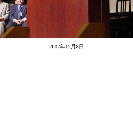
2002年12月8日