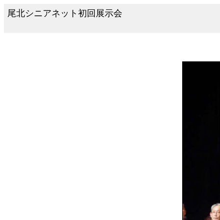
尾北シニアネット初回展示会