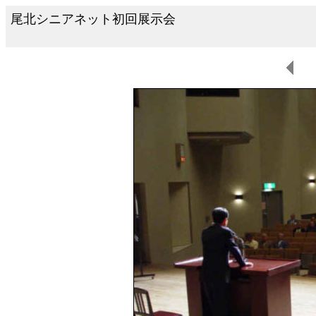
尾北シニアネット初回展示会