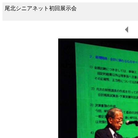
尾北シニアネット初回展示会