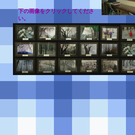
下の画像をクリックしてくださ
い。