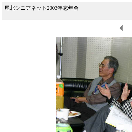
尾北シニアネット2003年忘年会