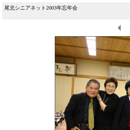
尾北シニアネット2003年忘年会