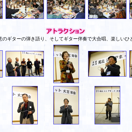
意のギターの弾き語り、そしてギター伴奏で大合唱、楽しいひ