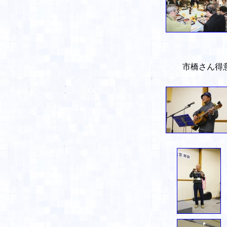
市橋さん得