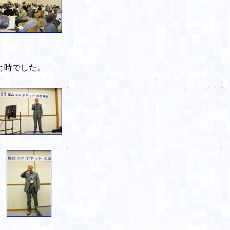
と時でした。