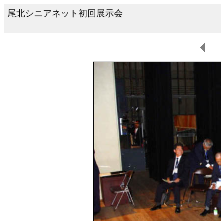
尾北シニアネット初回展示会